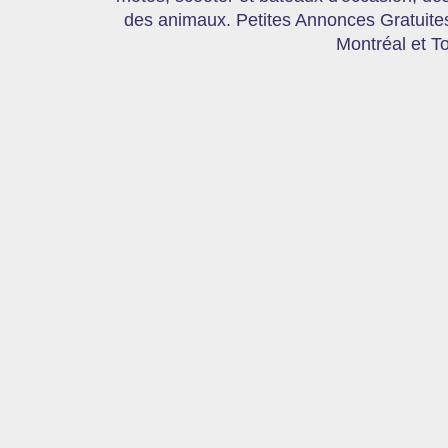
des animaux. Petites Annonces Gratuites,
Montréal et T