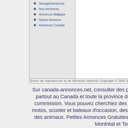
Senegal Annonces
Nos Annonces
Annonces Belgique
Suisse Annonce
Annonces Canada
Droits de reproduction et de diffusion réservés Copyright © 2001
Sur canada-annonces.net, consulter des pe
partout au Canada et toute la province
commission. Vous pouvez cherchiez des 
motos, scooter et bateaux d'occasion, des 
des animaux. Petites Annonces Gratuites,
Montréal et T