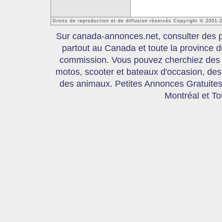
Droits de reproduction et de diffusion réservés Copyright © 2001
Sur canada-annonces.net, consulter des pe
partout au Canada et toute la province
commission. Vous pouvez cherchiez des 
motos, scooter et bateaux d'occasion, des 
des animaux. Petites Annonces Gratuites,
Montréal et T