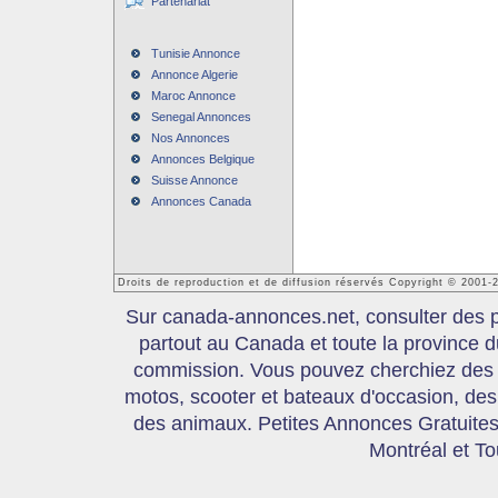
Partenariat
Tunisie Annonce
Annonce Algerie
Maroc Annonce
Senegal Annonces
Nos Annonces
Annonces Belgique
Suisse Annonce
Annonces Canada
Droits de reproduction et de diffusion réservés Copyright © 2001
Sur canada-annonces.net, consulter des pe
partout au Canada et toute la province
commission. Vous pouvez cherchiez des 
motos, scooter et bateaux d'occasion, des 
des animaux. Petites Annonces Gratuites,
Montréal et T