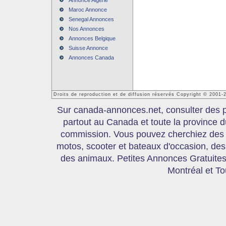
Annonce Algerie
Maroc Annonce
Senegal Annonces
Nos Annonces
Annonces Belgique
Suisse Annonce
Annonces Canada
Droits de reproduction et de diffusion réservés Copyright © 2001
Sur canada-annonces.net, consulter des pe
partout au Canada et toute la province
commission. Vous pouvez cherchiez des 
motos, scooter et bateaux d'occasion, des 
des animaux. Petites Annonces Gratuites,
Montréal et T